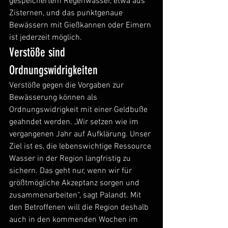
gespeichertem Regenwasser, etwa aus 
Zisternen, und das punktgenaue 
Bewässern mit Gießkannen oder Eimern 
ist jederzeit möglich.
Verstöße sind 
Ordnungswidrigkeiten
Verstöße gegen die Vorgaben zur 
Bewässerung können als 
Ordnungswidrigkeit mit einer Geldbuße 
geahndet werden. „Wir setzen wie im 
vergangenen Jahr auf Aufklärung. Unser 
Ziel ist es, die lebenswichtige Ressource 
Wasser in der Region langfristig zu 
sichern. Das geht nur, wenn wir für 
größtmögliche Akzeptanz sorgen und 
zusammenarbeiten“, sagt Palandt. Mit 
den Betroffenen will die Region deshalb 
auch in den kommenden Wochen im 