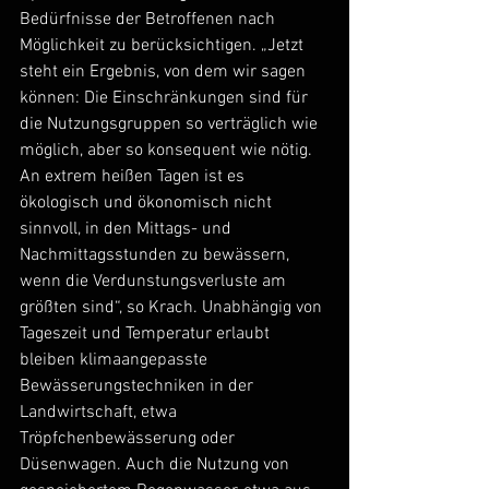
Bedürfnisse der Betroffenen nach 
Möglichkeit zu berücksichtigen. „Jetzt 
steht ein Ergebnis, von dem wir sagen 
können: Die Einschränkungen sind für 
die Nutzungsgruppen so verträglich wie 
möglich, aber so konsequent wie nötig. 
An extrem heißen Tagen ist es 
ökologisch und ökonomisch nicht 
sinnvoll, in den Mittags- und 
Nachmittagsstunden zu bewässern, 
wenn die Verdunstungsverluste am 
größten sind“, so Krach. Unabhängig von 
Tageszeit und Temperatur erlaubt 
bleiben klimaangepasste 
Bewässerungstechniken in der 
Landwirtschaft, etwa 
Tröpfchenbewässerung oder 
Düsenwagen. Auch die Nutzung von 