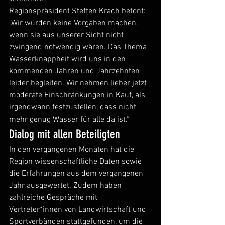
Regionspräsident Steffen Krach betont: 
„Wir würden keine Vorgaben machen, 
wenn sie aus unserer Sicht nicht 
zwingend notwendig wären. Das Thema 
Wasserknappheit wird uns in den 
kommenden Jahren und Jahrzehnten 
leider begleiten. Wir nehmen lieber jetzt 
moderate Einschränkungen in Kauf, als 
irgendwann festzustellen, dass nicht 
mehr genug Wasser für alle da ist.“ 
Dialog mit allen Beteiligten
In den vergangenen Monaten hat die 
Region wissenschaftliche Daten sowie 
die Erfahrungen aus dem vergangenen 
Jahr ausgewertet. Zudem haben 
zahlreiche Gespräche mit 
Vertreter*innen von Landwirtschaft und 
Sportverbänden stattgefunden, um die 