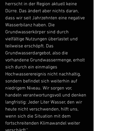
herrscht in der Region aktuell keine 
Dürre. Das ändert aber nichts daran, 
dass wir seit Jahrzehnten eine negative 
Wasserbilanz haben. Die 
Grundwasserkörper sind durch 
vielfältige Nutzungen überlastet und 
teilweise erschöpft. Das 
Grundwasserdargebot, also die 
vorhandene Grundwassermenge, erholt 
sich durch ein einmaliges 
Hochwasserereignis nicht nachhaltig, 
sondern befindet sich weiterhin auf 
niedrigem Niveau. Wir sorgen vor, 
handeln verantwortungsvoll und denken 
langfristig: Jeder Liter Wasser, den wir 
heute nicht verschwenden, hilft uns, 
wenn sich die Situation mit dem 
fortschreitenden Klimawandel weiter 
verschärft.“ 