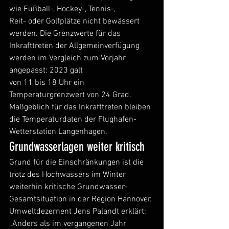
wie Fußball-, Hockey-, Tennis-, 
Reit- oder Golfplätze nicht bewässert 
werden. Die Grenzwerte für das 
Inkrafttreten der Allgemeinverfügung 
werden im Vergleich zum Vorjahr 
angepasst: 2023 galt 
von 11 bis 18 Uhr ein 
Temperaturgrenzwert von 24 Grad. 
Maßgeblich für das Inkrafttreten bleiben 
die Temperaturdaten der Flughafen-
Wetterstation Langenhagen. 
Grundwasserlagen weiter kritisch
Grund für die Einschränkungen ist die 
trotz des Hochwassers im Winter 
weiterhin kritische Grundwasser-
Gesamtsituation in der Region Hannover. 
Umweltdezernent Jens Palandt erklärt: 
„Anders als im vergangenen Jahr 