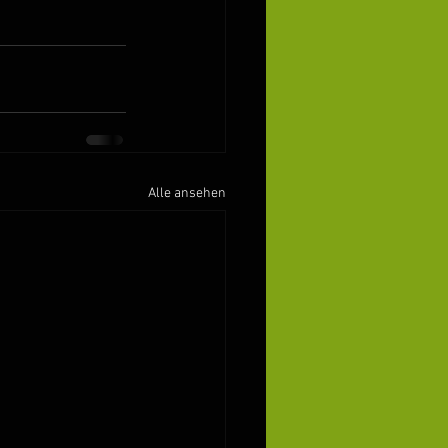
Alle ansehen