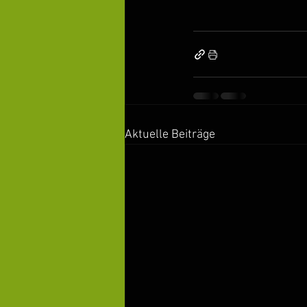
Aktuelle Beiträge