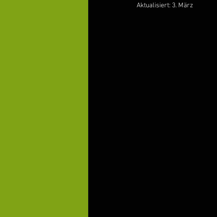
Aktualisiert:
3. März