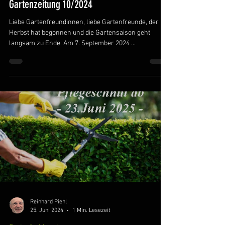
Gartenzeitung 10/2024
Liebe Gartenfreundinnen, liebe Gartenfreunde, der
Herbst hat begonnen und die Gartensaison geht
langsam zu Ende. Am 7. September 2024 ...
Reinhard Piehl
25. Juni 2024
1 Min. Lesezeit