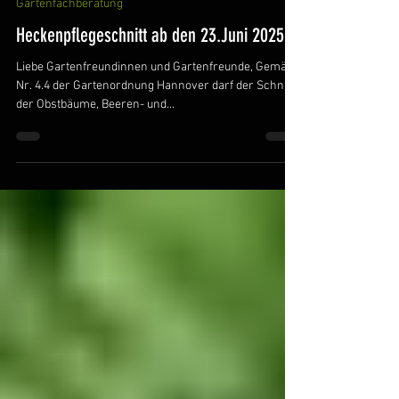
Gartenfachberatung
Heckenpflegeschnitt ab den 23.Juni 2025
Liebe Gartenfreundinnen und Gartenfreunde, Gemäß
Nr. 4.4 der Gartenordnung Hannover darf der Schnitt
der Obstbäume, Beeren- und...