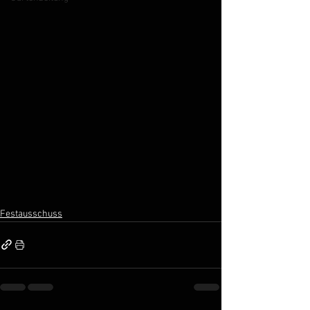
Festausschuss