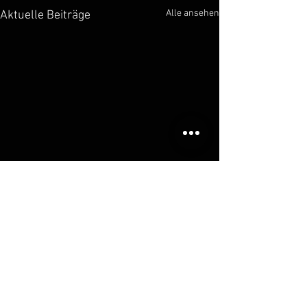
Alle ansehen
Aktuelle Beiträge
Kommentare